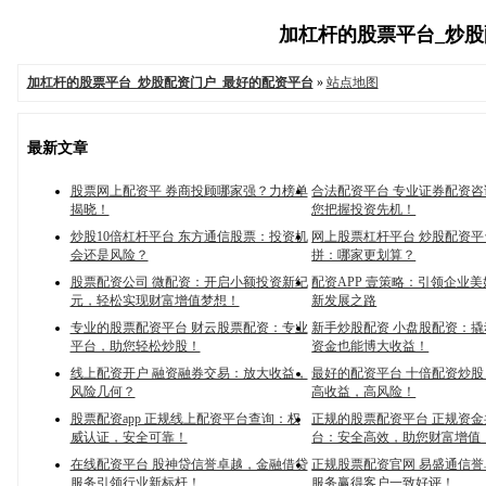
加杠杆的股票平台_炒股配
加杠杆的股票平台_炒股配资门户_最好的配资平台
»
站点地图
最新文章
股票网上配资平 券商投顾哪家强？力榜单
合法配资平台 专业证券配资
揭晓！
您把握投资先机！
炒股10倍杠杆平台 东方通信股票：投资机
网上股票杠杆平台 炒股配资
会还是风险？
拼：哪家更划算？
股票配资公司 微配资：开启小额投资新纪
配资APP 壹策略：引领企业
元，轻松实现财富增值梦想！
新发展之路
专业的股票配资平台 财云股票配资：专业
新手炒股配资 小盘股配资：
平台，助您轻松炒股！
资金也能博大收益！
线上配资开户 融资融券交易：放大收益，
最好的配资平台 十倍配资炒
风险几何？
高收益，高风险！
股票配资app 正规线上配资平台查询：权
正规的股票配资平台 正规资
威认证，安全可靠！
台：安全高效，助您财富增值
在线配资平台 股神贷信誉卓越，金融借贷
正规股票配资官网 易盛通信
服务引领行业新标杆！
服务赢得客户一致好评！