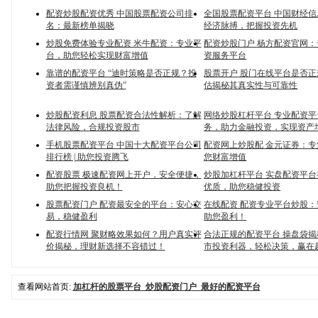
配资炒股配资优秀 中国股票配资公司排
全国股票配资平台 中国财经
名：最新榜单揭晓
经济脉搏，把握投资先机
炒股免费体验专业配资 米牛配资：专业平
配资炒股门户 杨方配资官网
台，助您轻松实现财富增值
资服务平台
靠谱的配资平台 “迪时策略是否正规？投
股票开户 股门在线平台是否
资者需谨慎辨别真伪”
估揭秘其真实性与可靠性
炒股配资利息 股票配资合法性解析：了解
网络炒股杠杆平台 专业配资
法律风险，合规投资股市
务，助力金融投资，实现资产
手机股票配资平台 中国十大配资平台公司
配资网上炒股配 金元证券：
排行榜 | 助您投资腾飞
您财富增值
配资股票 极速配资网上开户，安全便捷，
炒股加杠杆平台 实盘配资平
助您把握投资良机！
优质，助您稳健投资
股票配资门户 配资最安全的平台：安心交
在线配资 配资专业平台炒股
易，稳健盈利
助您盈利！
配资行情网 聚财略效果如何？用户真实评
合法正规的配资平台 操盘袋
价揭秘，理财新选择不容错过！
市投资利器，轻松决策，赢在
查看网站首页:
加杠杆的股票平台_炒股配资门户_最好的配资平台