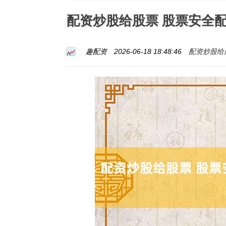
配资炒股给股票 股票安全
配资炒股给
趣配资
2026-06-18 18:48:46