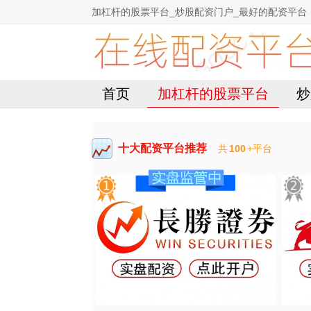
加杠杆的股票平台_炒股配资门户_最好的配资平台
首页
加杠杆的股票平台
炒
十大配资平台推荐
共
100
+平台