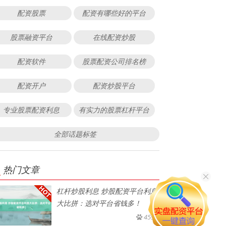
配资股票
配资有哪些好的平台
股票融资平台
在线配资炒股
配资软件
股票配资公司排名榜
配资开户
配资炒股平台
专业股票配资利息
有实力的股票杠杆平台
全部话题标签
热门文章
杠杆炒股利息 炒股配资平台利息
大比拼：选对平台省钱多！
459