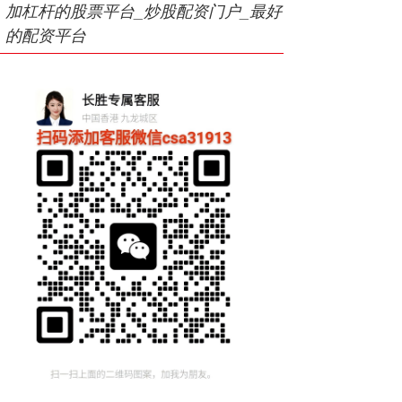
加杠杆的股票平台_炒股配资门户_最好
的配资平台