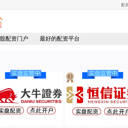
配
股配资门户
最好的配资平台