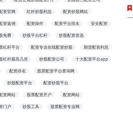
配资官网
杠杆炒股利息
配资炒股网站
配资返佣
配资操作
配资平台排名
安全配资
股免费
炒股平台杠杆
炒股配资首选
票杠杆平台
配资专业在线配资炒股
期货配资利息
股杠杆最高几倍
炒股配资公司
十大配资平台app
配资排名
股票配资平台查询网
炒股配资平台
配资炒股平台
配资网站
股票配资开户
配资网站
资门户
炒股工具
股票配资专业网