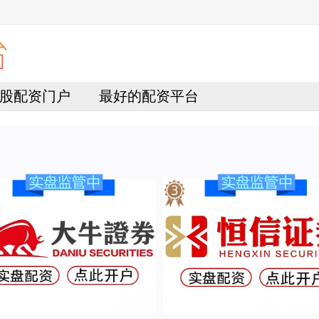
股配资门户
最好的配资平台