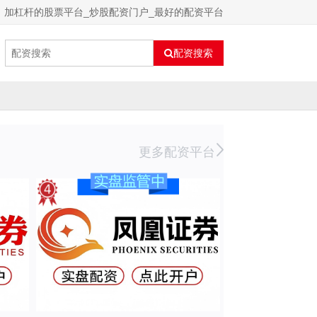
加杠杆的股票平台_炒股配资门户_最好的配资平台
配资搜索
更多配资平台