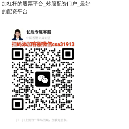
加杠杆的股票平台_炒股配资门户_最好
的配资平台