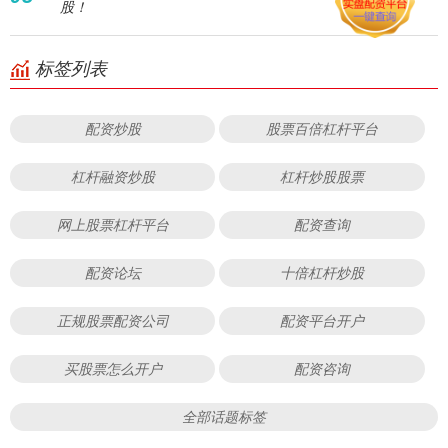
股！
标签列表
配资炒股
股票百倍杠杆平台
杠杆融资炒股
杠杆炒股股票
网上股票杠杆平台
配资查询
配资论坛
十倍杠杆炒股
正规股票配资公司
配资平台开户
买股票怎么开户
配资咨询
全部话题标签