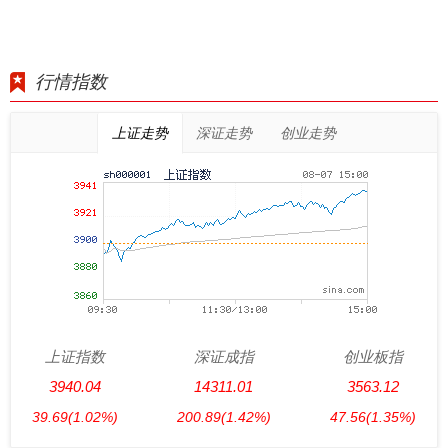
行情指数
上证走势
深证走势
创业走势
上证指数
深证成指
创业板指
3940.04
14311.01
3563.12
39.69
(1.02%)
200.89
(1.42%)
47.56
(1.35%)