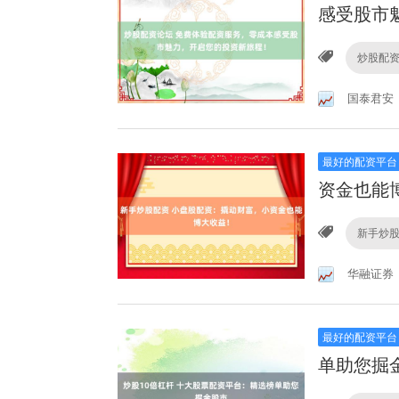
感受股市
炒股配
国泰君安
最好的配资平台
资金也能
新手炒
华融证券
最好的配资平台
单助您掘