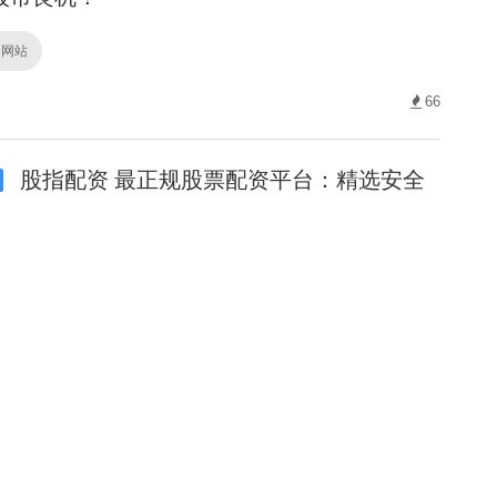
资网站
66
股指配资 最正规股票配资平台：精选安全
资
152
最好的股票配资平台 易融网：一站式金融
，让融资贷款更便捷高效
股票配资平台