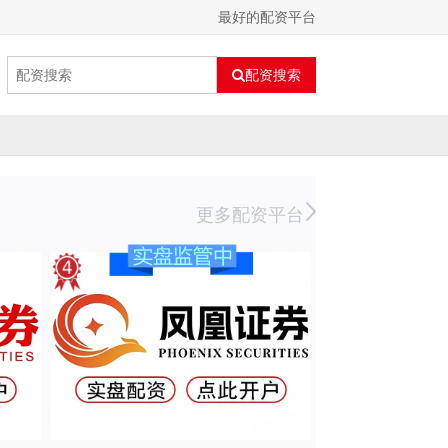
最好的配资平台
配资搜索
更多配资平台