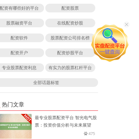
配资有哪些好的平台
配资股票
股票融资平台
在线配资炒股
配资软件
股票配资公司排名榜
配资开户
配资炒股平台
专业股票配资利息
有实力的股票杠杆平台
全部话题标签
热门文章
最专业股票配资平台 智光电气股
票：投资价值分析与未来展望
475