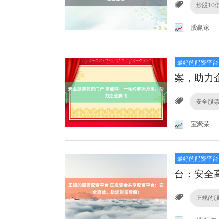
炒股10
股赢家
最好的配资平台
案，助力
安全股
宝聚荣
最好的配资平台
台：安全
正规的