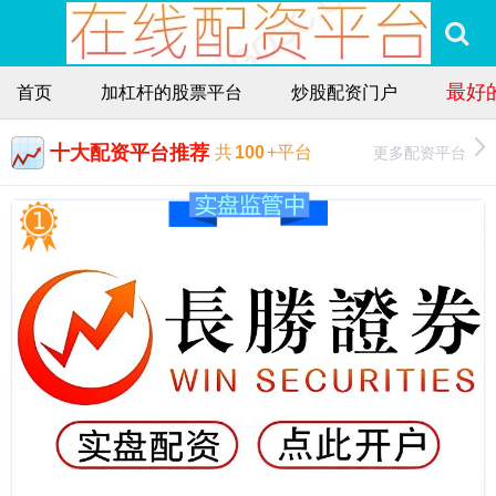
最好
首页
加杠杆的股票平台
炒股配资门户
十大配资平台推荐
更多配资平台
共
100
+平台