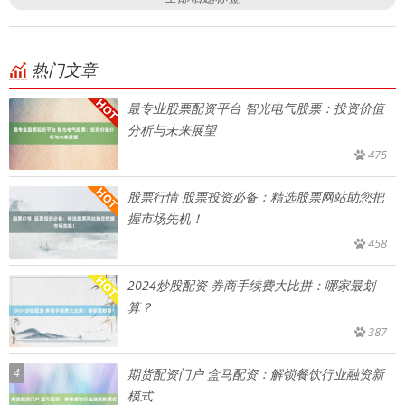
热门文章
最专业股票配资平台 智光电气股票：投资价值
分析与未来展望
475
股票行情 股票投资必备：精选股票网站助您把
握市场先机！
458
2024炒股配资 券商手续费大比拼：哪家最划
算？
387
4
期货配资门户 盒马配资：解锁餐饮行业融资新
模式