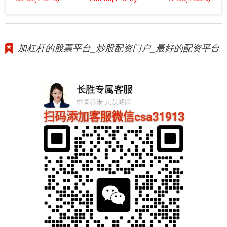
加杠杆的股票平台_炒股配资门户_最好的配资平台