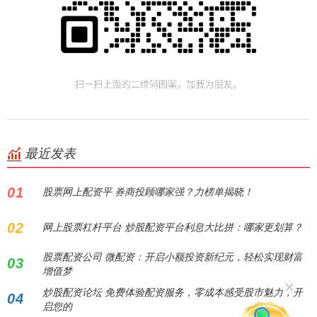
最近发表
01
股票网上配资平 券商投顾哪家强？力榜单揭晓！
02
网上股票杠杆平台 炒股配资平台利息大比拼：哪家更划算？
股票配资公司 微配资：开启小额投资新纪元，轻松实现财富
03
增值梦
炒股配资论坛 免费体验配资服务，零成本感受股市魅力，开
04
启您的