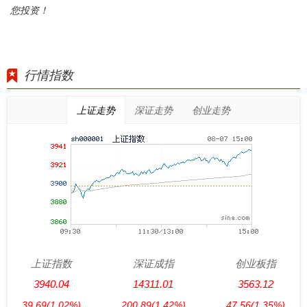
您投资！
行情指数
上证走势
深证走势
创业走势
上证指数
深证成指
创业板指
3940.04
14311.01
3563.12
39.69
(1.02%)
200.89
(1.42%)
47.56
(1.35%)