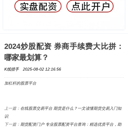
2024炒股配资 券商手续费大比拼：
哪家最划算？
K线猎手
2025-08-02 12:16:56
加杠杆的股票平台
在线股票交易平台 期货是什么？一文读懂期货交易入门知
上一篇：
识
期货配资门户 专业股票配资平台查询：精选优质平台，助
下一篇：