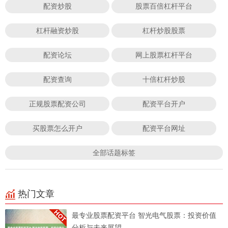
配资炒股
股票百倍杠杆平台
杠杆融资炒股
杠杆炒股股票
配资论坛
网上股票杠杆平台
配资查询
十倍杠杆炒股
正规股票配资公司
配资平台开户
买股票怎么开户
配资平台网址
全部话题标签
热门文章
最专业股票配资平台 智光电气股票：投资价值
分析与未来展望