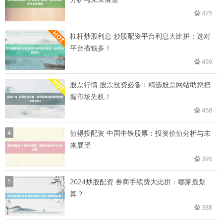
475
杠杆炒股利息 炒股配资平台利息大比拼：选对
平台省钱多！
459
股票行情 股票投资必备：精选股票网站助您把
握市场先机！
458
4
值得投配资 中国中铁股票：投资价值分析与未
来展望
395
5
2024炒股配资 券商手续费大比拼：哪家最划
算？
388