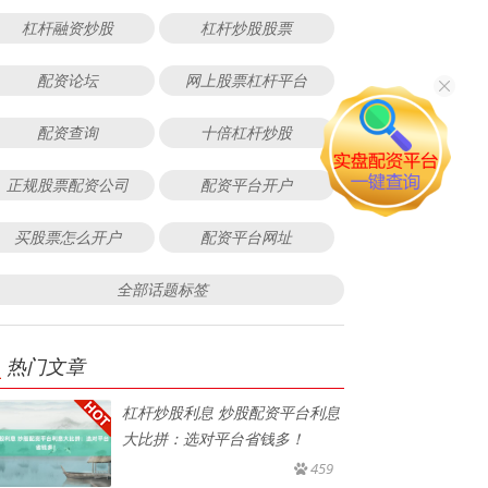
杠杆融资炒股
杠杆炒股股票
配资论坛
网上股票杠杆平台
配资查询
十倍杠杆炒股
正规股票配资公司
配资平台开户
买股票怎么开户
配资平台网址
全部话题标签
热门文章
杠杆炒股利息 炒股配资平台利息
大比拼：选对平台省钱多！
459