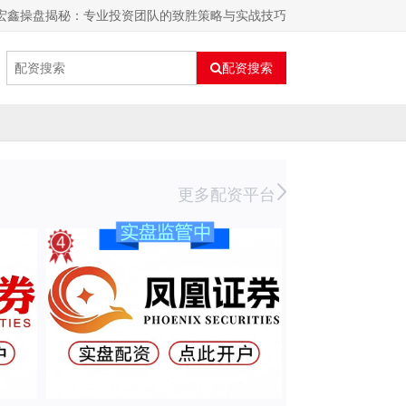
聚宏鑫操盘揭秘：专业投资团队的致胜策略与实战技巧
配资搜索
更多配资平台