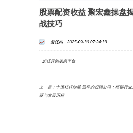
股票配资收益 聚宏鑫操盘
战技巧
爱优网
2025-09-30 07:24:33
加杠杆的股票平台
十倍杠杆炒股 最早的投顾公司：揭秘行业
上一篇：
驱与发展历程