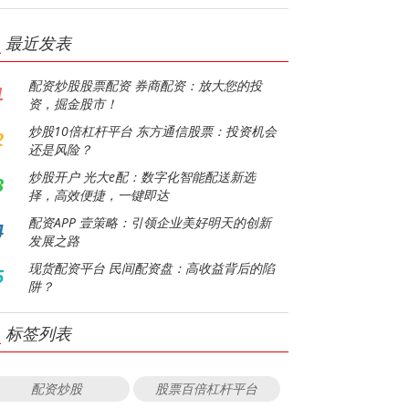
最近发表
配资炒股股票配资 券商配资：放大您的投
1
资，掘金股市！
炒股10倍杠杆平台 东方通信股票：投资机会
2
还是风险？
炒股开户 光大e配：数字化智能配送新选
3
择，高效便捷，一键即达
配资APP 壹策略：引领企业美好明天的创新
4
发展之路
现货配资平台 民间配资盘：高收益背后的陷
5
阱？
标签列表
配资炒股
股票百倍杠杆平台