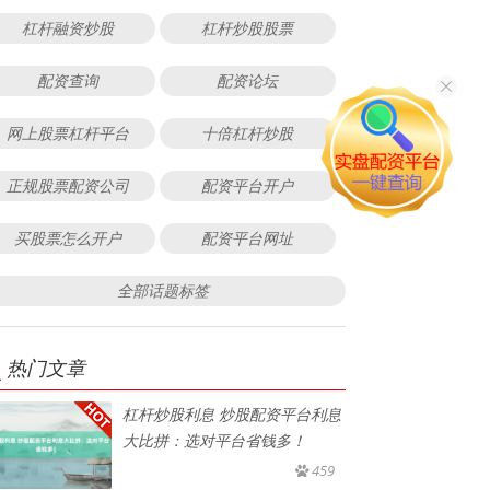
杠杆融资炒股
杠杆炒股股票
配资查询
配资论坛
网上股票杠杆平台
十倍杠杆炒股
正规股票配资公司
配资平台开户
买股票怎么开户
配资平台网址
全部话题标签
热门文章
杠杆炒股利息 炒股配资平台利息
大比拼：选对平台省钱多！
459