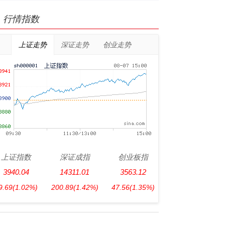
行情指数
上证走势
深证走势
创业走势
上证指数
深证成指
创业板指
3940.04
14311.01
3563.12
9.69
(1.02%)
200.89
(1.42%)
47.56
(1.35%)