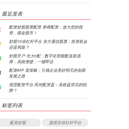
最近发表
配资炒股股票配资 券商配资：放大您的投
1
资，掘金股市！
炒股10倍杠杆平台 东方通信股票：投资机会
2
还是风险？
炒股开户 光大e配：数字化智能配送新选
3
择，高效便捷，一键即达
配资APP 壹策略：引领企业美好明天的创新
4
发展之路
现货配资平台 民间配资盘：高收益背后的陷
5
阱？
标签列表
配资炒股
股票百倍杠杆平台