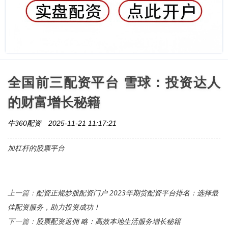
全国前三配资平台 雪球：投资达人
的财富增长秘籍
牛360配资
2025-11-21 11:17:21
加杠杆的股票平台
配资正规炒股配资门户 2023年期货配资平台排名：选择最
上一篇：
佳配资服务，助力投资成功！
股票配资返佣 略：高效本地生活服务增长秘籍
下一篇：