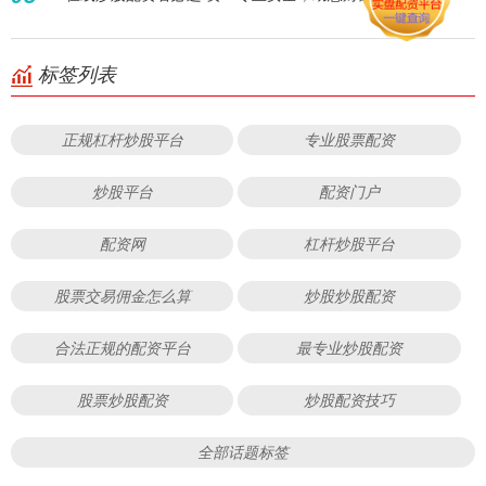
标签列表
正规杠杆炒股平台
专业股票配资
炒股平台
配资门户
配资网
杠杆炒股平台
股票交易佣金怎么算
炒股炒股配资
合法正规的配资平台
最专业炒股配资
股票炒股配资
炒股配资技巧
全部话题标签