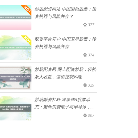
炒股配资网站 中国国旅股票：投
资机遇与风险并存？
377
配资平台开户 中国卫星股票：投
资机遇与风险并存
374
炒股配资网 网上配资炒股：轻松
放大收益，谨慎控制风险
329
炒股融资杠杆 深康佳A股票动
态：聚焦消费电子与半导体，盈
利能
307