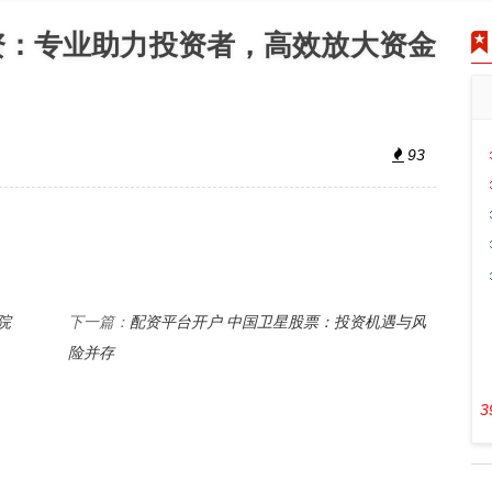
资：专业助力投资者，高效放大资金
93
院
配资平台开户 中国卫星股票：投资机遇与风
下一篇：
险并存
3