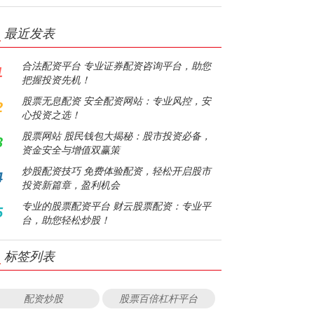
最近发表
合法配资平台 专业证券配资咨询平台，助您
1
把握投资先机！
股票无息配资 安全配资网站：专业风控，安
2
心投资之选！
股票网站 股民钱包大揭秘：股市投资必备，
3
资金安全与增值双赢策
炒股配资技巧 免费体验配资，轻松开启股市
4
投资新篇章，盈利机会
专业的股票配资平台 财云股票配资：专业平
5
台，助您轻松炒股！
标签列表
配资炒股
股票百倍杠杆平台