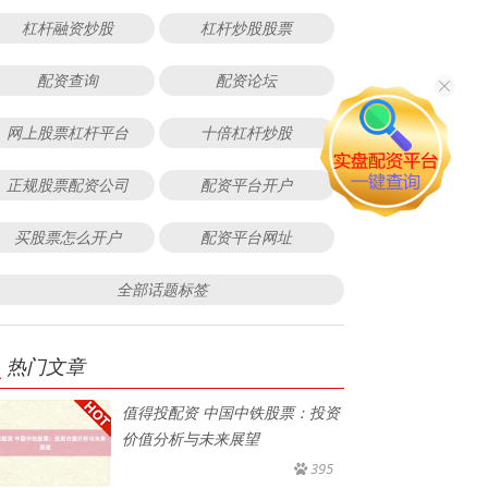
杠杆融资炒股
杠杆炒股股票
配资查询
配资论坛
网上股票杠杆平台
十倍杠杆炒股
正规股票配资公司
配资平台开户
买股票怎么开户
配资平台网址
全部话题标签
热门文章
值得投配资 中国中铁股票：投资
价值分析与未来展望
395