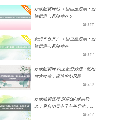
炒股配资网站 中国国旅股票：投
资机遇与风险并存？
377
配资平台开户 中国卫星股票：投
资机遇与风险并存
374
炒股配资网 网上配资炒股：轻松
放大收益，谨慎控制风险
329
炒股融资杠杆 深康佳A股票动
态：聚焦消费电子与半导体，盈
利能
307