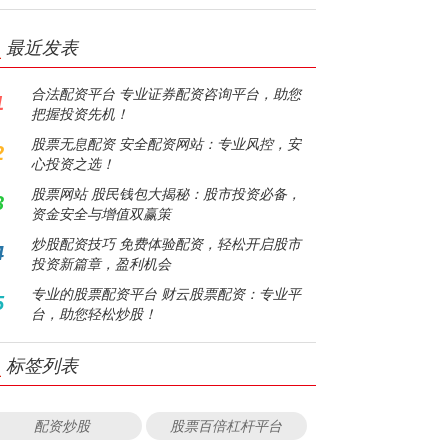
最近发表
合法配资平台 专业证券配资咨询平台，助您
1
把握投资先机！
股票无息配资 安全配资网站：专业风控，安
2
心投资之选！
股票网站 股民钱包大揭秘：股市投资必备，
3
资金安全与增值双赢策
炒股配资技巧 免费体验配资，轻松开启股市
4
投资新篇章，盈利机会
专业的股票配资平台 财云股票配资：专业平
5
台，助您轻松炒股！
标签列表
配资炒股
股票百倍杠杆平台