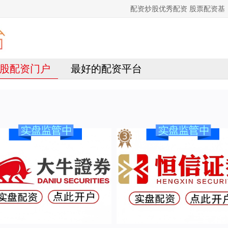
配资炒股优秀配资 股票配资
股配资门户
最好的配资平台