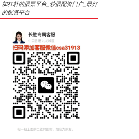
加杠杆的股票平台_炒股配资门户_最好
的配资平台