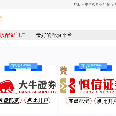
炒股免费体验专业配资 
股配资门户
最好的配资平台