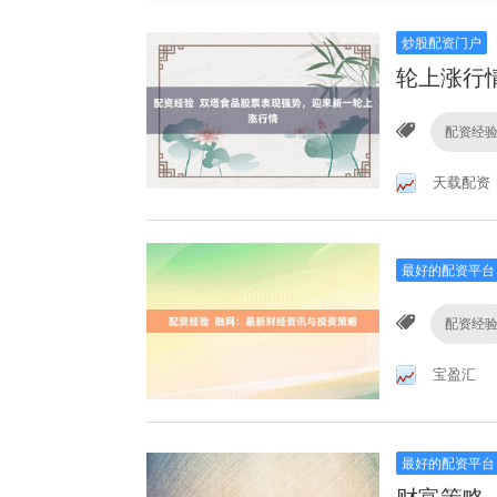
炒股配资门户
轮上涨行
配资经
天载配资
最好的配资平台
配资经
宝盈汇
最好的配资平台