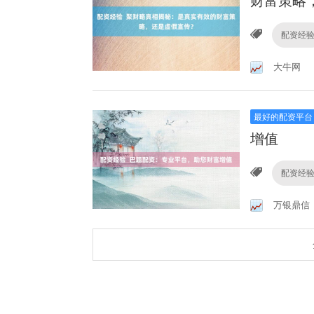
财富策略
配资经
大牛网
最好的配资平台
增值
配资经
万银鼎信