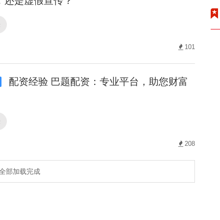
，还是虚假宣传？
验
101
配资经验 巴题配资：专业平台，助您财富
验
208
全部加载完成