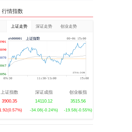
行情指数
上证走势
深证走势
创业走势
上证指数
深证成指
创业板指
3900.35
14110.12
3515.56
1.92
(0.57%)
-34.08
(-0.24%)
-19.58
(-0.55%)