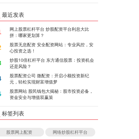
最近发表
网上股票杠杆平台 炒股配资平台利息大比
1
拼：哪家更划算？
股票无息配资 安全配资网站：专业风控，安
2
心投资之选！
炒股10倍杠杆平台 东方通信股票：投资机会
3
还是风险？
股票配资公司 微配资：开启小额投资新纪
4
元，轻松实现财富增值梦
股票网站 股民钱包大揭秘：股市投资必备，
5
资金安全与增值双赢策
标签列表
股票网上配资
网络炒股杠杆平台