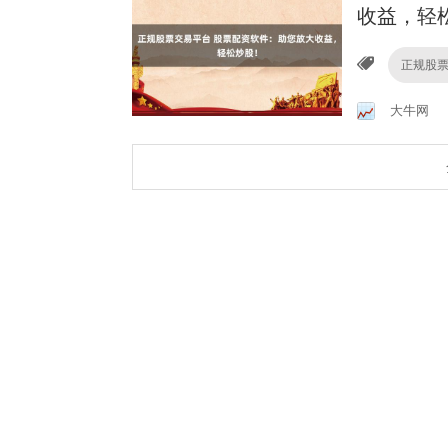
收益，轻
正规股
大牛网