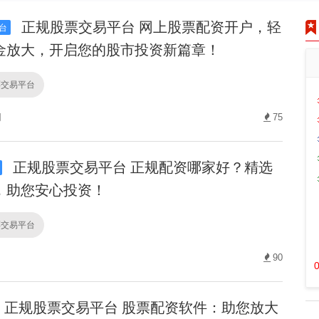
正规股票交易平台 网上股票配资开户，轻
台
金放大，开启您的股市投资新篇章！
票交易平台
网
75
正规股票交易平台 正规配资哪家好？精选
，助您安心投资！
票交易平台
90
正规股票交易平台 股票配资软件：助您放大