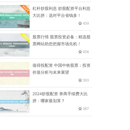
杠杆炒股利息 炒股配资平台利息
大比拼：选对平台省钱多！
459
股票行情 股票投资必备：精选股
票网站助您把握市场先机！
458
值得投配资 中国中铁股票：投资
价值分析与未来展望
393
2024炒股配资 券商手续费大比
拼：哪家最划算？
387