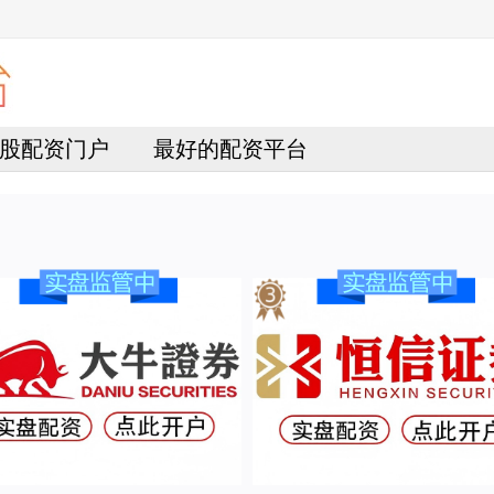
股配资门户
最好的配资平台